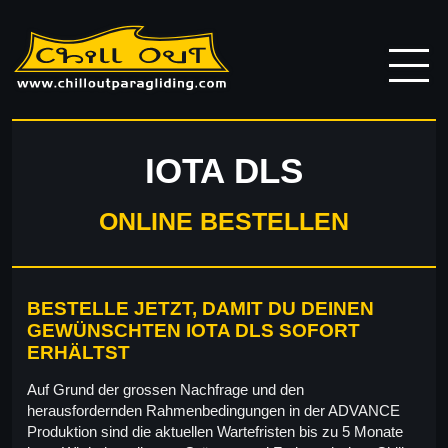
IOTA DLS
ONLINE BESTELLEN
BESTELLE JETZT, DAMIT DU DEINEN
GEWÜNSCHTEN IOTA DLS SOFORT
ERHÄLTST
Auf Grund der grossen Nachfrage und den
herausfordernden Rahmenbedingungen in der ADVANCE
Produktion sind die aktuellen Wartefristen bis zu 5 Monate