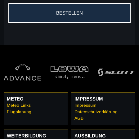
METEO
IMPRESSUM
Meteo Links
Impressum
Flugplanung
Datenschutzerklärung
AGB
WEITERBILDUNG
AUSBILDUNG