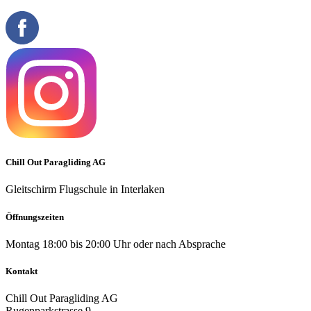
Chill Out Paragliding AG
Gleitschirm Flugschule in Interlaken
Öffnungszeiten
Montag 18:00 bis 20:00 Uhr oder nach Absprache
Kontakt
Chill Out Paragliding AG
Rugenparkstrasse 9