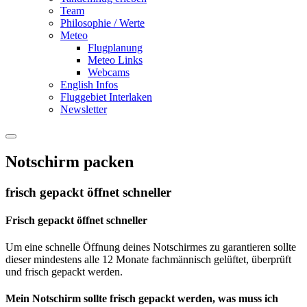
Team
Philosophie / Werte
Meteo
Flugplanung
Meteo Links
Webcams
English Infos
Fluggebiet Interlaken
Newsletter
Notschirm packen
frisch gepackt öffnet schneller
Frisch gepackt öffnet schneller
Um eine schnelle Öffnung deines Notschirmes zu garantieren sollte
dieser mindestens alle 12 Monate fachmännisch gelüftet, überprüft
und frisch gepackt werden.
Mein Notschirm sollte frisch gepackt werden, was muss ich