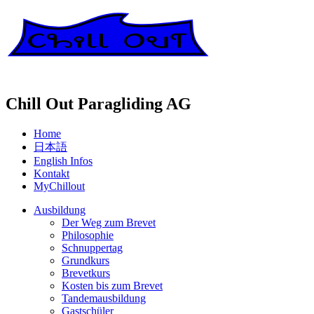
Chill Out Paragliding AG
Home
日本語
English Infos
Kontakt
MyChillout
Ausbildung
Der Weg zum Brevet
Philosophie
Schnuppertag
Grundkurs
Brevetkurs
Kosten bis zum Brevet
Tandemausbildung
Gastschüler