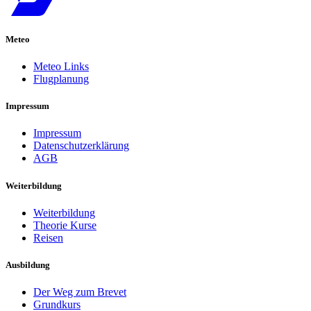
Meteo
Meteo Links
Flugplanung
Impressum
Impressum
Datenschutzerklärung
AGB
Weiterbildung
Weiterbildung
Theorie Kurse
Reisen
Ausbildung
Der Weg zum Brevet
Grundkurs