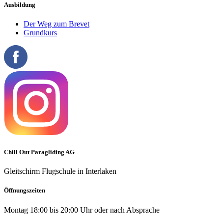
Ausbildung
Der Weg zum Brevet
Grundkurs
Chill Out Paragliding AG
Gleitschirm Flugschule in Interlaken
Öffnungszeiten
Montag 18:00 bis 20:00 Uhr oder nach Absprache