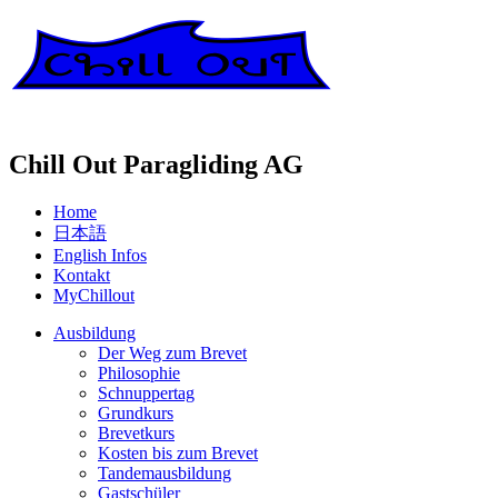
Chill Out Paragliding AG
Home
日本語
English Infos
Kontakt
MyChillout
Ausbildung
Der Weg zum Brevet
Philosophie
Schnuppertag
Grundkurs
Brevetkurs
Kosten bis zum Brevet
Tandemausbildung
Gastschüler