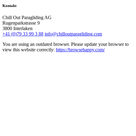
Kontakt
Chill Out Paragliding AG
Rugenparkstrasse 9
3800
Interlaken
+41 (0)79 33 99 3 88
info@chilloutparagliding.com
You are using an outdated browser. Please update your browser to
view this website correctly:
https://browsehappy.com/