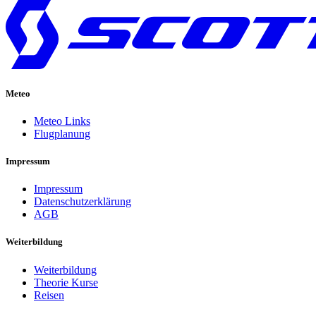
Meteo
Meteo Links
Flugplanung
Impressum
Impressum
Datenschutzerklärung
AGB
Weiterbildung
Weiterbildung
Theorie Kurse
Reisen