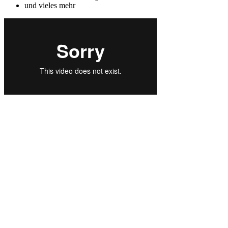
und vieles mehr