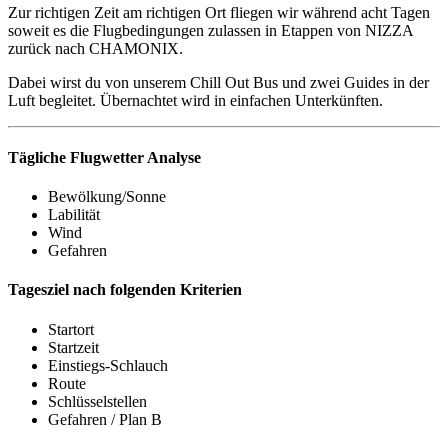
Zur richtigen Zeit am richtigen Ort fliegen wir während acht Tagen
soweit es die Flugbedingungen zulassen in Etappen von NIZZA
zurück nach CHAMONIX.
Dabei wirst du von unserem Chill Out Bus und zwei Guides in der
Luft begleitet. Übernachtet wird in einfachen Unterkünften.
Tägliche Flugwetter Analyse
Bewölkung/Sonne
Labilität
Wind
Gefahren
Tagesziel nach folgenden Kriterien
Startort
Startzeit
Einstiegs-Schlauch
Route
Schlüsselstellen
Gefahren / Plan B