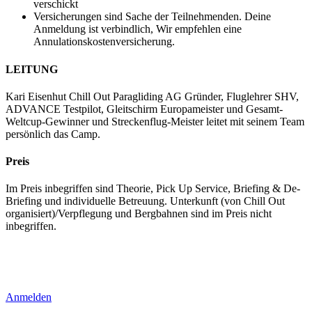
verschickt
Versicherungen sind Sache der Teilnehmenden. Deine
Anmeldung ist verbindlich, Wir empfehlen eine
Annulationskostenversicherung.
LEITUNG
Kari Eisenhut Chill Out Paragliding AG Gründer, Fluglehrer SHV,
ADVANCE Testpilot, Gleitschirm Europameister und Gesamt-
Weltcup-Gewinner und Streckenflug-Meister leitet mit seinem Team
persönlich das Camp.
Preis
Im Preis inbegriffen sind Theorie, Pick Up Service, Briefing & De-
Briefing und individuelle Betreuung. Unterkunft (von Chill Out
organisiert)/Verpflegung und Bergbahnen sind im Preis nicht
inbegriffen.
Anmelden