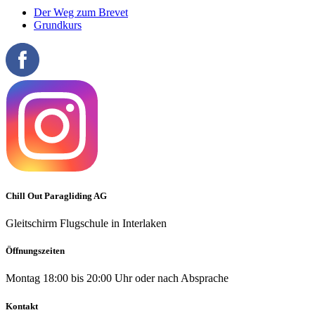
Der Weg zum Brevet
Grundkurs
Chill Out Paragliding AG
Gleitschirm Flugschule in Interlaken
Öffnungszeiten
Montag 18:00 bis 20:00 Uhr oder nach Absprache
Kontakt