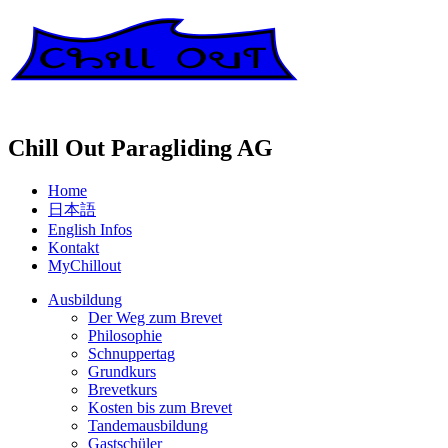
Chill Out Paragliding AG
Home
日本語
English Infos
Kontakt
MyChillout
Ausbildung
Der Weg zum Brevet
Philosophie
Schnuppertag
Grundkurs
Brevetkurs
Kosten bis zum Brevet
Tandemausbildung
Gastschüler