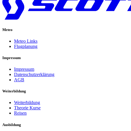
Meteo
Meteo Links
Flugplanung
Impressum
Impressum
Datenschutzerklärung
AGB
Weiterbildung
Weiterbildung
Theorie Kurse
Reisen
Ausbildung