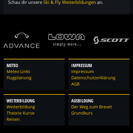
Schau dir unsere
Ski & Fly Weiterbildungen
an.
METEO
IMPRESSUM
Meteo Links
Impressum
Flugplanung
Datenschutzerklärung
AGB
WEITERBILDUNG
AUSBILDUNG
Weiterbildung
Der Weg zum Brevet
Theorie Kurse
Grundkurs
Reisen