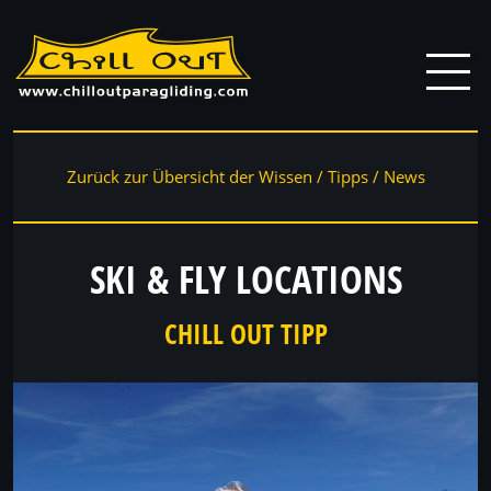
Zurück zur Übersicht der Wissen / Tipps / News
SKI & FLY LOCATIONS
CHILL OUT TIPP