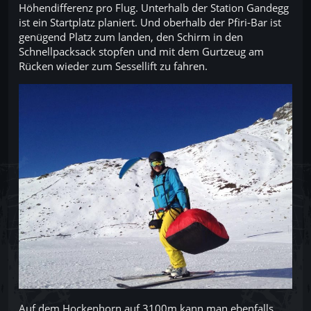
Höhendifferenz pro Flug. Unterhalb der Station Gandegg
ist ein Startplatz planiert. Und oberhalb der Pfiri-Bar ist
genügend Platz zum landen, den Schirm in den
Schnellpacksack stopfen und mit dem Gurtzeug am
Rücken wieder zum Sessellift zu fahren.
Auf dem Hockenhorn auf 3100m kann man ebenfalls