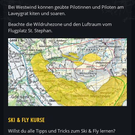
Bei Westwind können geübte Pilotinnen und Piloten am
Laveygrat kiten und soaren.
Beachte die Wildruhezone und den Luftraum vom
Flugplatz St. Stephan.
SKI & FLY KURSE
Willst du alle Tipps und Tricks zum Ski & Fly lernen?