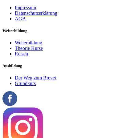
Impressum
Datenschutzerklärung
AGB
Weiterbildung
Weiterbildung
Theorie Kurse
Reisen
Ausbildung
Der Weg zum Brevet
Grundkurs