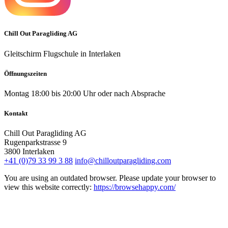
Chill Out Paragliding AG
Gleitschirm Flugschule in Interlaken
Öffnungszeiten
Montag 18:00 bis 20:00 Uhr oder nach Absprache
Kontakt
Chill Out Paragliding AG
Rugenparkstrasse 9
3800
Interlaken
+41 (0)79 33 99 3 88
info@chilloutparagliding.com
You are using an outdated browser. Please update your browser to
view this website correctly:
https://browsehappy.com/