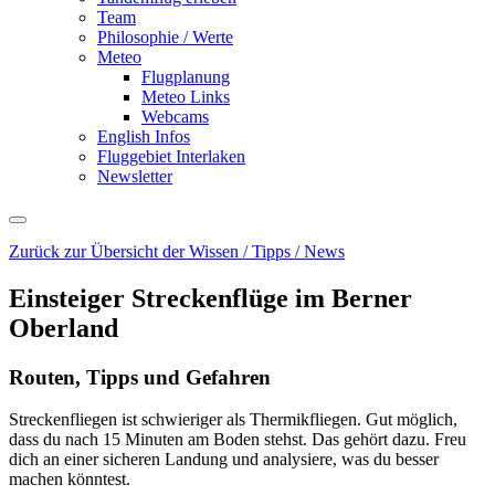
Team
Philosophie / Werte
Meteo
Flugplanung
Meteo Links
Webcams
English Infos
Fluggebiet Interlaken
Newsletter
Zurück zur Übersicht der Wissen / Tipps / News
Einsteiger Streckenflüge im Berner
Oberland
Routen, Tipps und Gefahren
Streckenfliegen ist schwieriger als Thermikfliegen. Gut möglich,
dass du nach 15 Minuten am Boden stehst. Das gehört dazu. Freu
dich an einer sicheren Landung und analysiere, was du besser
machen könntest.