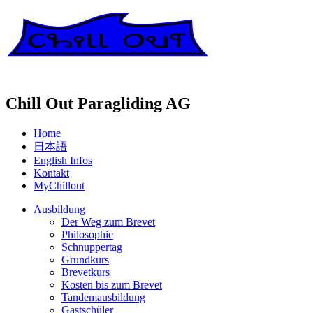
Chill Out Paragliding AG
Home
日本語
English Infos
Kontakt
MyChillout
Ausbildung
Der Weg zum Brevet
Philosophie
Schnuppertag
Grundkurs
Brevetkurs
Kosten bis zum Brevet
Tandemausbildung
Gastschüler